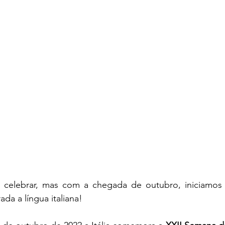
a celebrar, mas com a chegada de outubro, iniciamo
ada a língua italiana! 