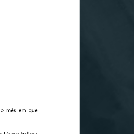
s o mês em que 