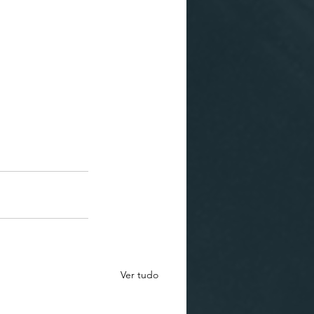
Ver tudo