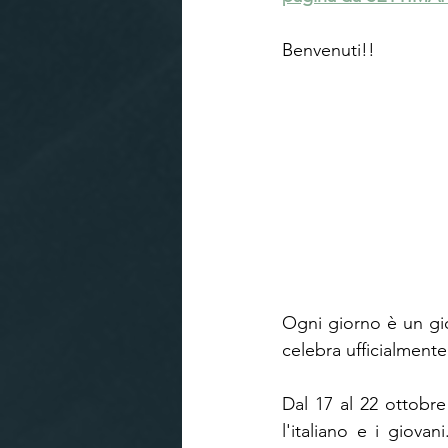
Benvenuti!!
Ogni giorno è un gior
celebra ufficialmente 
Dal 17 al 22 ottobre 
l'italiano e i giova