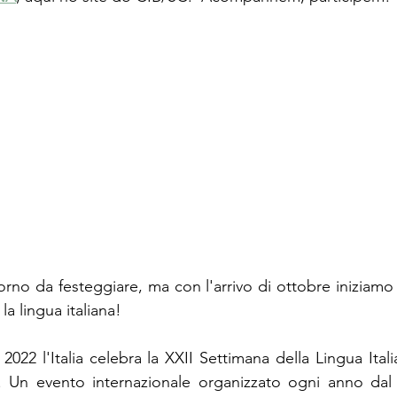
no da festeggiare, ma con l'arrivo di ottobre iniziamo i
la lingua italiana!
2022 l'Italia celebra la XXII Settimana della Lingua Ita
ni. Un evento internazionale organizzato ogni anno dal 