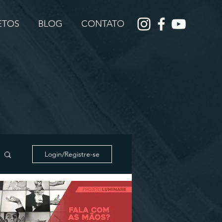
JETOS
BLOG
CONTATO
Login/Registre-se