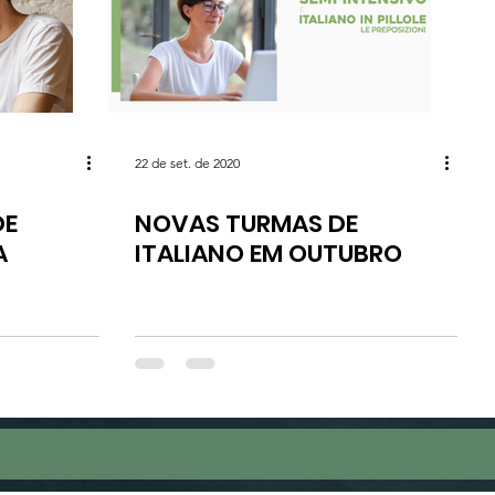
22 de set. de 2020
DE
NOVAS TURMAS DE
A
ITALIANO EM OUTUBRO