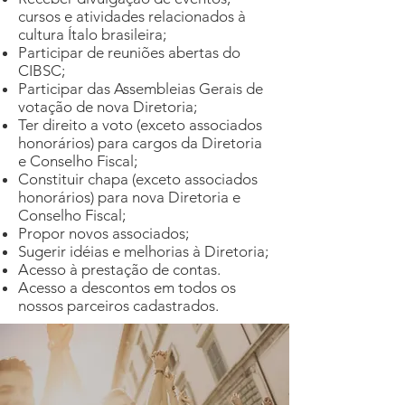
cursos e atividades relacionados à
cultura Ítalo brasileira;
Participar de reuniões abertas do
CIBSC;
Participar das Assembleias Gerais de
votação de nova Diretoria;
Ter direito a voto (exceto associados
honorários) para cargos da Diretoria
e Conselho Fiscal;
Constituir chapa (exceto associados
honorários) para nova Diretoria e
Conselho Fiscal;
Propor novos associados;
Sugerir idéias e melhorias à Diretoria;
Acesso à prestação de contas.
Acesso a descontos em todos os
nossos parceiros cadastrados.