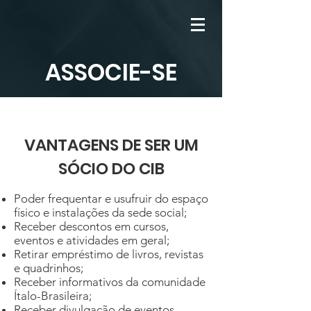
ASSOCIE-SE
VANTAGENS DE SER UM
SÓCIO DO CIB
Poder frequentar e usufruir do espaço
físico e instalações da sede social;
Receber descontos em cursos,
eventos e atividades em geral;
Retirar empréstimo de livros, revistas
e quadrinhos;
Receber informativos da comunidade
Ítalo-Brasileira;
Receber divulgação de eventos,