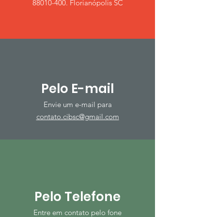
88010-400. Florianópolis SC
Pelo E-mail
Envie um e-mail para
contato.cibsc@gmail.com
Pelo Telefone
Entre em contato pelo fone