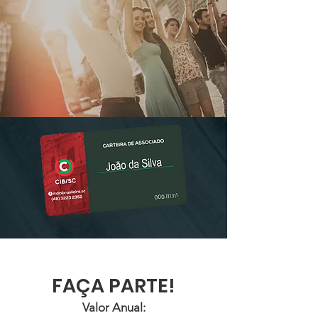
FAÇA PARTE!
Valor Anual: