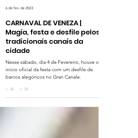
6 de fev. de 2023
CARNAVAL DE VENEZA |
Magia, festa e desfile pelos
tradicionais canais da
cidade
Nesse sábado, dia 4 de Fevereiro, houve o
início oficial da festa com um desfile de
barcos alegóricos no Gran Canale.