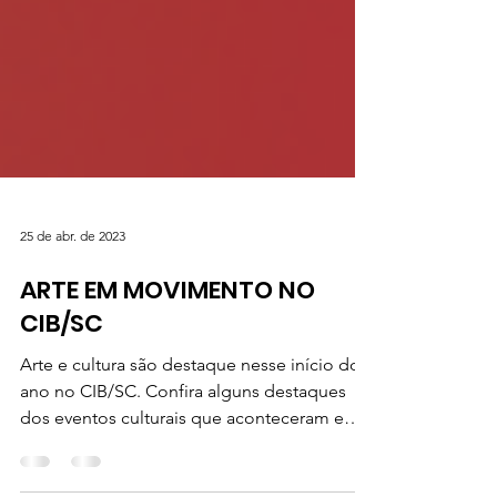
25 de abr. de 2023
ARTE EM MOVIMENTO NO
CIB/SC
Arte e cultura são destaque nesse início do
ano no CIB/SC. Confira alguns destaques
dos eventos culturais que aconteceram e
irão acontecer.