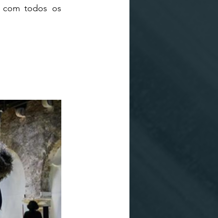
) com todos os 