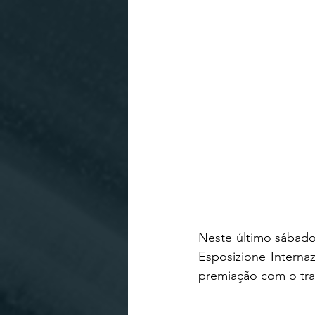
Neste último sábado,
Esposizione Interna
premiação com o tra