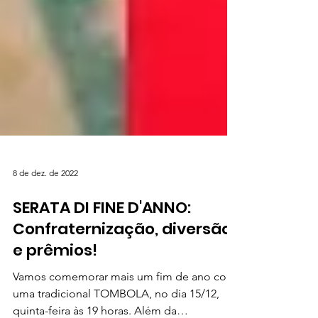
8 de dez. de 2022
SERATA DI FINE D'ANNO:
Confraternização, diversão
e prêmios!