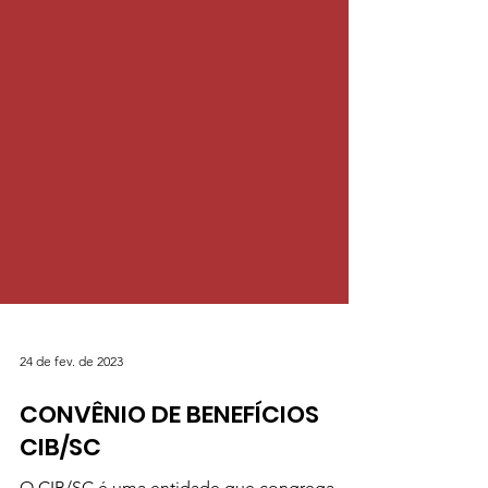
24 de fev. de 2023
CONVÊNIO DE BENEFÍCIOS