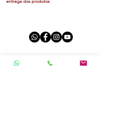
entrega dos produtos