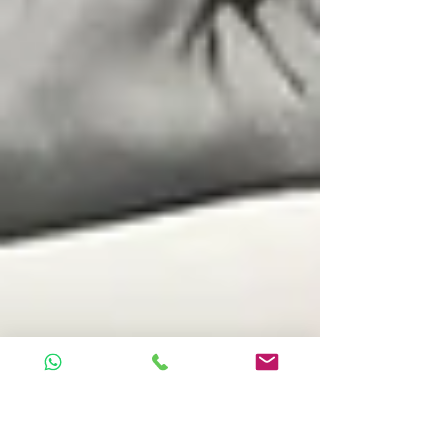
Luminare de 2022.