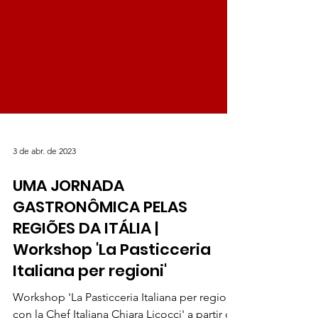
3 de abr. de 2023
UMA JORNADA
GASTRONÔMICA PELAS
REGIÕES DA ITÁLIA |
Workshop 'La Pasticceria
Italiana per regioni'