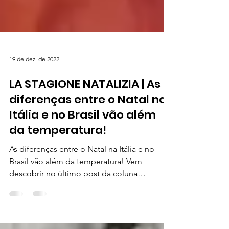
19 de dez. de 2022
LA STAGIONE NATALIZIA | As
diferenças entre o Natal na
Itália e no Brasil vão além
da temperatura!
As diferenças entre o Natal na Itália e no
Brasil vão além da temperatura! Vem
descobrir no último post da coluna