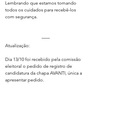
Lembrando que estamos tomando 
todos os cuidados para recebê-los 
com segurança. 
Atualização: 
Dia 13/10 foi recebido pela comissão 
eleitoral o pedido de registro de 
candidatura da chapa AVANTI, única a 
apresentar pedido. 