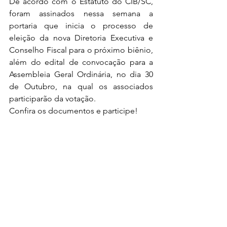
De acordo com o Estatuto do CIB/SC, 
foram assinados nessa semana a 
portaria que inicia o processo de 
eleição da nova Diretoria Executiva e 
Conselho Fiscal para o próximo biênio, 
além do edital de convocação para a 
Assembleia Geral Ordinária, no dia 30 
de Outubro, na qual os associados 
participarão da votação.  
Confira os documentos e participe! 