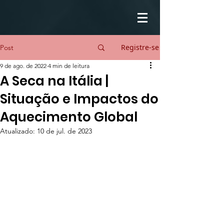
Registre-se
Post
9 de ago. de 2022
4 min de leitura
A Seca na Itália |
Situação e Impactos do
Aquecimento Global
Atualizado:
10 de jul. de 2023