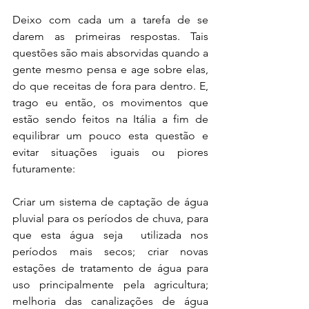
Deixo com cada um a tarefa de se 
darem as primeiras respostas. Tais 
questões são mais absorvidas quando a 
gente mesmo pensa e age sobre elas, 
do que receitas de fora para dentro. E, 
trago eu então, os movimentos que 
estão sendo feitos na Itália a fim de 
equilibrar um pouco esta questão e 
evitar situações iguais ou piores 
futuramente:
Criar um sistema de captação de água 
pluvial para os períodos de chuva, para 
que esta água seja  utilizada nos 
períodos mais secos; criar novas 
estações de tratamento de água para 
uso principalmente pela agricultura; 
melhoria das canalizações de água 