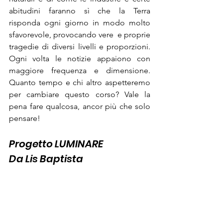
abitudini faranno sì che la Terra 
risponda ogni giorno in modo molto 
sfavorevole, provocando vere  e proprie 
tragedie di diversi livelli e proporzioni. 
Ogni volta le notizie appaiono con 
maggiore frequenza e dimensione. 
Quanto tempo e chi altro aspetteremo 
per cambiare questo corso? Vale la 
pena fare qualcosa, ancor più che solo 
pensare!
Progetto LUMINARE 
Da Lis Baptista