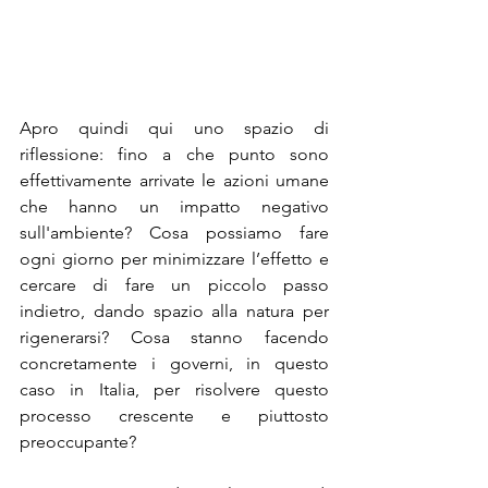
Apro quindi qui uno spazio di 
riflessione: fino a che punto sono 
effettivamente arrivate le azioni umane 
che hanno un impatto negativo 
sull'ambiente? Cosa possiamo fare 
ogni giorno per minimizzare l’effetto e 
cercare di fare un piccolo passo 
indietro, dando spazio alla natura per 
rigenerarsi? Cosa stanno facendo 
concretamente i governi, in questo 
caso in Italia, per risolvere questo 
processo crescente e piuttosto 
preoccupante?