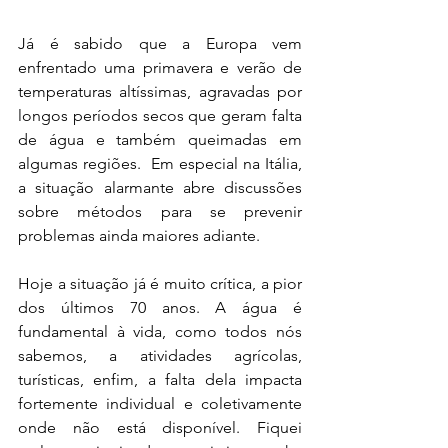
Já é sabido que a Europa vem 
enfrentado uma primavera e verão de 
temperaturas altíssimas, agravadas por 
longos períodos secos que geram falta 
de água e também queimadas em 
algumas regiões.  Em especial na Itália, 
a situação alarmante abre discussões 
sobre métodos para se prevenir 
problemas ainda maiores adiante. 
Hoje a situação já é muito crítica, a pior 
dos últimos 70 anos. A água é 
fundamental à vida, como todos nós 
sabemos, a atividades agrícolas, 
turísticas, enfim, a falta dela impacta 
fortemente individual e coletivamente 
onde não está disponível. Fiquei 