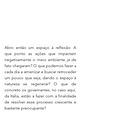
Abro então um espaço à reflexão: A 
que ponto as ações que impactam 
negativamente o meio ambiente já de 
fato chegaram? O que podemos fazer a 
cada dia a amenizar e buscar retroceder 
um pouco que seja, dando o espaço à 
natureza se regenerar? O que de 
concreto os governantes, no caso aqui, 
da Itália, estão a fazer com a finalidade 
de resolver esse processo crescente e 
bastante preocupante?