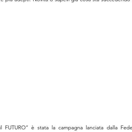
il FUTURO” ​​è stata la campagna lanciata dalla Federa