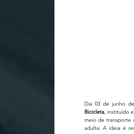
Dia 03 de junho de
Bicicleta
, instituído
meio de transporte 
adulta. A ideia é r