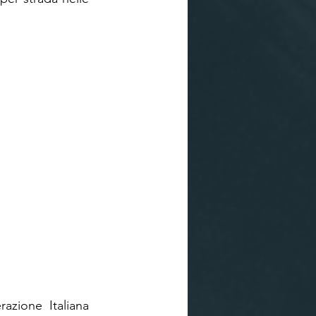
zione Italiana 