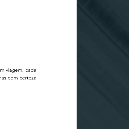
m viagem, cada 
as com certeza 