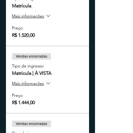
Matrícula
Mais informações
Preço
R$ 1.520,00
Vendas encerradas
Tipo de ingresso
Matrícula | À VISTA
Mais informações
Preço
R$ 1.444,00
Vendas encerradas