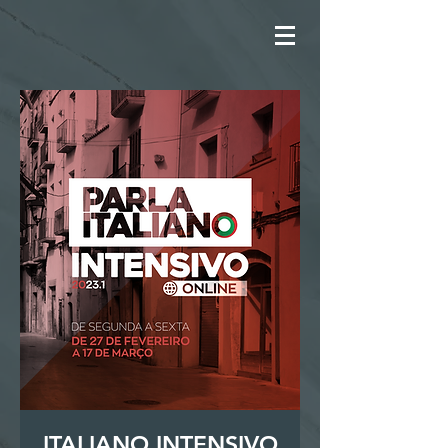
ITALIANO INTENSIVO