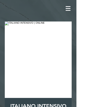
ITALIANO INTENSIVO