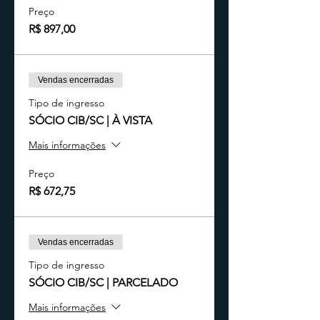
Preço
R$ 897,00
Vendas encerradas
Tipo de ingresso
​SÓCIO CIB/SC | À VISTA​
Mais informações
Preço
R$ 672,75
Vendas encerradas
Tipo de ingresso
SÓCIO CIB/SC | PARCELADO
Mais informações