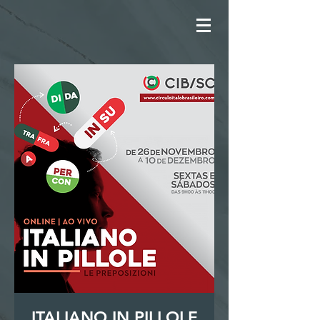
ITALIANO IN PILLOLE