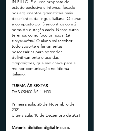
IN PILLOLE é uma proposta de
estudo exclusivo e intenso, focado
nos argumentos gramaticais mais
desafiantes da língua italiana. O curso
é composto por 5 encontros com 2
horas de duração cada. Nesse curso
teremos como foco principal
Le
preposizioni
. O aluno vai receber
todo suporte e ferramentas
nescessárias para aprender
definitivamente o uso das
preposições, que são chave para a
melhor comunicação no idioma
italiano.
TURMA ÀS SEXTAS
DAS 09H00 ÀS 11H00
Primeira aula: 26 de Novembro de
2021
Última aula: 10 de Dezembro de 2021
Material didático digital incluso.