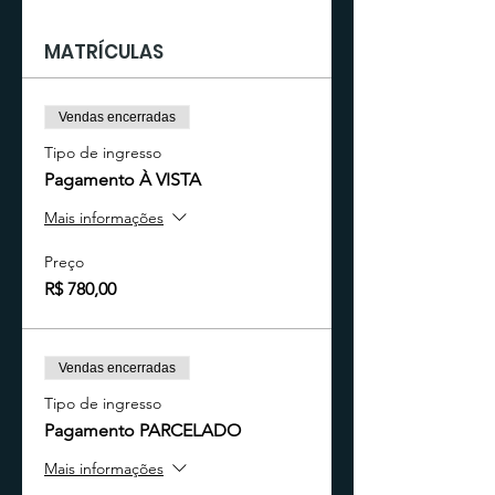
MATRÍCULAS
Vendas encerradas
Tipo de ingresso
Pagamento À VISTA
Mais informações
Preço
R$ 780,00
Vendas encerradas
Tipo de ingresso
Pagamento PARCELADO
Mais informações