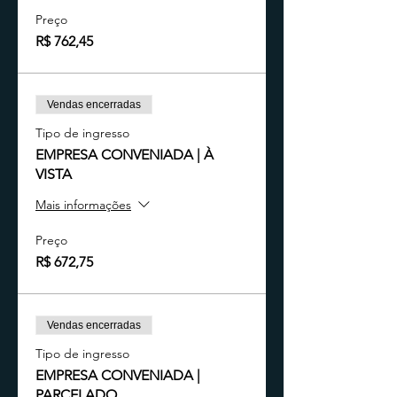
Preço
R$ 762,45
Vendas encerradas
Tipo de ingresso
EMPRESA CONVENIADA | À
VISTA
Mais informações
Preço
R$ 672,75
Vendas encerradas
Tipo de ingresso
EMPRESA CONVENIADA |
PARCELADO