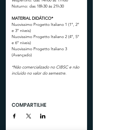
Vespertino: das 14h00 às 17h00
Noturno: das 18h30 às 21h30
MATERIAL DIDÁTICO*
Nuovissimo Progetto Italiano 1 (1°, 2° 
e 3° níveis)
Nuovissimo Progetto Italiano 2 (4°, 5° 
e 6° níveis)
Nuovissimo Progetto Italiano 3 
(Avançado)
*Não comercializado no CIBSC e não 
incluído no valor do semestre.
COMPARTILHE