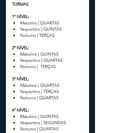
TURMAS
1º NÍVEL:
Matutino | QUARTAS
Vespertino | QUINTAS
Noturno | TERÇAS
2º NÍVEL:  
Matutino | QUINTAS
Vespertino | QUARTAS
Noturno |  TERÇAS
3º NÍVEL:
Matutino | QUARTAS
Vespertino | TERÇAS
Noturno | QUARTAS
4º NÍVEL:
Matutino | QUINTAS
Vespertino | SEGUNDAS
Noturno | QUARTAS