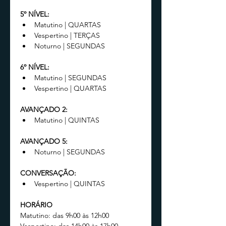
5º NÍVEL:
Matutino | QUARTAS
Vespertino | TERÇAS
Noturno | SEGUNDAS
6º NÍVEL:
Matutino | SEGUNDAS
Vespertino | QUARTAS
AVANÇADO 2:
Matutino | QUINTAS
AVANÇADO 5:
Noturno | SEGUNDAS
CONVERSAÇÃO:
Vespertino | QUINTAS
HORÁRIO
Matutino: das 9h00 às 12h00