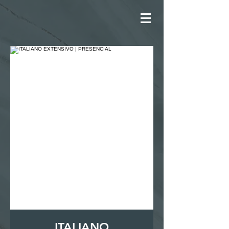
ITALIANO