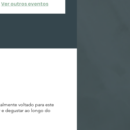
Ver outros eventos
almente voltado para este
r e degustar ao longo do