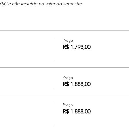
SC e não incluído no valor do semestre.
Preço
R$ 1.793,00
Preço
R$ 1.888,00
Preço
R$ 1.888,00