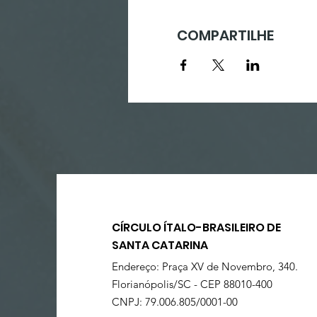
COMPARTILHE
CÍRCULO ÍTALO-BRASILEIRO DE
SANTA CATARINA
Endereço: Praça XV de Novembro, 340.
Florianópolis/SC - CEP 88010-400
CNPJ: 79.006.805/0001-00