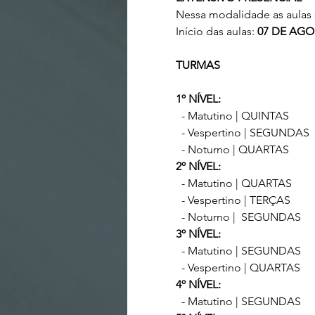
Nessa modalidade as aulas s
Início das aulas:
07 DE AGO
TURMAS
1º NÍVEL:
- Matutino | QUINTAS
- Vespertino | SEGUNDAS
- Noturno | QUARTAS
2º NÍVEL:
- Matutino | QUARTAS
- Vespertino | TERÇAS
- Noturno | SEGUNDAS
3º NÍVEL:
- Matutino | SEGUNDAS
- Vespertino | QUARTAS
4º NÍVEL:
- Matutino | SEGUNDAS