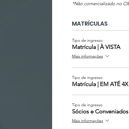
*Não comercializado no CIB
MATRÍCULAS
Tipo de ingresso
Matrícula | À VISTA
Mais informações
Tipo de ingresso
Matrícula | EM ATÉ 4X
Tipo de ingresso
​Sócios e Conveniados​
Mais informações