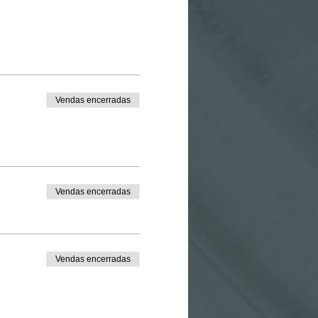
Vendas encerradas
Vendas encerradas
Vendas encerradas