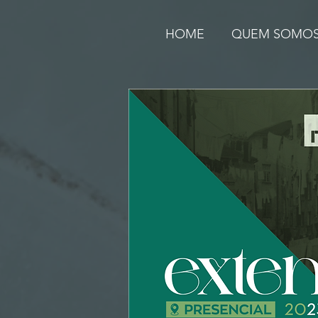
HOME
QUEM SOMO