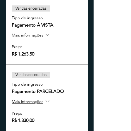
Vendas encerradas
Tipo de ingresso
Pagamento À VISTA
Mais informações
Preço
R$ 1.263,50
Vendas encerradas
Tipo de ingresso
Pagamento PARCELADO
Mais informações
Preço
R$ 1.330,00