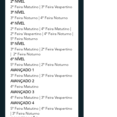
2º NÍVEL
2ª Feira Matutino | 3ª Feira Vespertino
3º NÍVEL
3ª Feira Noturno | 4ª Feira Noturno
4º NÍVEL
2ª Feira Matutino | 4ª Feira Matutino |
2ª Feira Vespertino | 4ª Feira Noturno |
5ª Feira Noturno
5º NÍVEL
3ª Feira Matutino | 2ª Feira Vespertino
| 2ª Feira Noturno
6º NÍVEL
5ª Feira Matutino | 2ª Feira Noturno
AVANÇADO 1
3ª Feira Matutino | 3ª Feira Vespertino
AVANÇADO 2
4ª Feira Matutino
AVANÇADO 3
4ª Feira Matutino | 3ª Feira Vespertino
AVANÇADO 4
5ª Feira Matutino | 4ª Feira Vespertino
| 3ª Feira Noturno