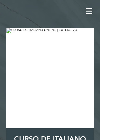
CURSO DE ITALIANO