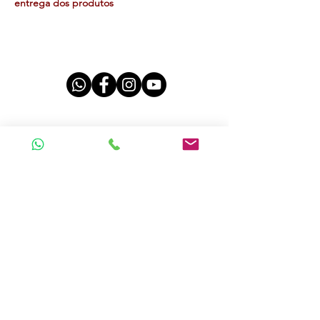
entrega dos produtos