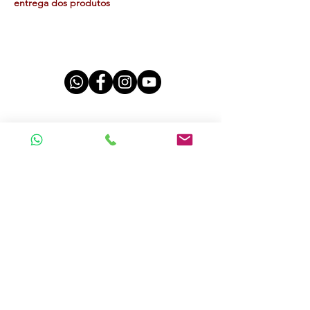
entrega dos produtos