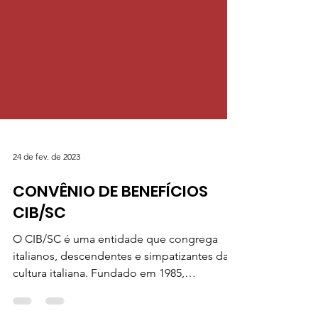
24 de fev. de 2023
CONVÊNIO DE BENEFÍCIOS
CIB/SC
O CIB/SC é uma entidade que congrega
italianos, descendentes e simpatizantes da
cultura italiana. Fundado em 1985,